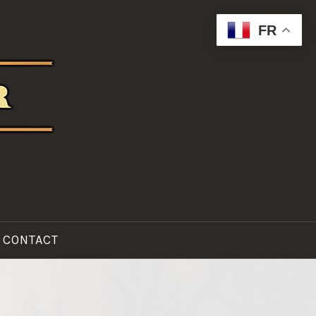
FR
TOO
CONTACT